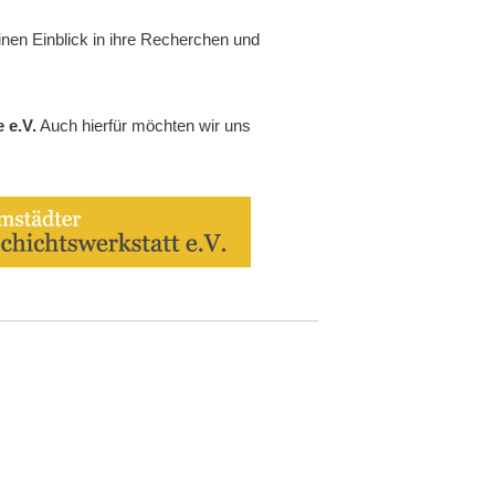
inen Einblick in ihre Recherchen und
e
e.V.
Auch hierfür möchten wir uns