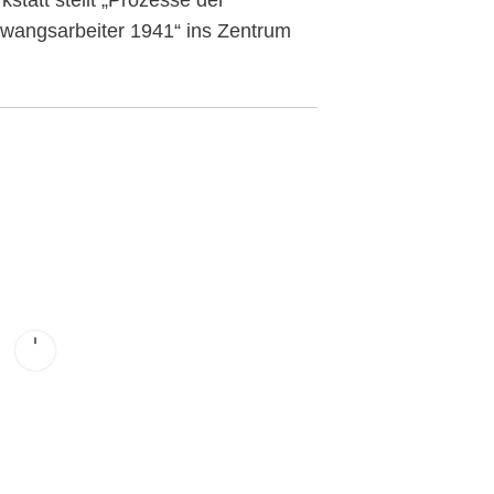
Zwangsarbeiter 1941“ ins Zentrum