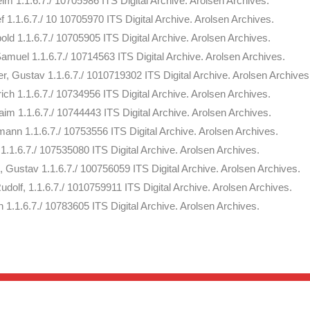
 1.1.6.7./ 10705986 ITS Digital Archive. Arolsen Archives.
1.1.6.7./ 10 10705970 ITS Digital Archive. Arolsen Archives.
d 1.1.6.7./ 10705905 ITS Digital Archive. Arolsen Archives.
uel 1.1.6.7./ 10714563 ITS Digital Archive. Arolsen Archives.
 Gustav 1.1.6.7./ 1010719302 ITS Digital Archive. Arolsen Archive
h 1.1.6.7./ 10734956 ITS Digital Archive. Arolsen Archives.
im 1.1.6.7./ 10744443 ITS Digital Archive. Arolsen Archives.
nn 1.1.6.7./ 10753556 ITS Digital Archive. Arolsen Archives.
.1.6.7./ 107535080 ITS Digital Archive. Arolsen Archives.
ustav 1.1.6.7./ 100756059 ITS Digital Archive. Arolsen Archives.
olf, 1.1.6.7./ 1010759911 ITS Digital Archive. Arolsen Archives.
1.1.6.7./ 10783605 ITS Digital Archive. Arolsen Archives.