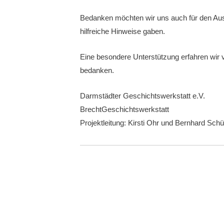
Bedanken möchten wir uns auch für den A
hilfreiche Hinweise gaben.
Eine besondere Unterstützung erfahren wir
bedanken.
Darmstädter Geschichtswerkstatt e.V.
BrechtGeschichtswerkstatt
Projektleitung: Kirsti Ohr und Bernhard Schü