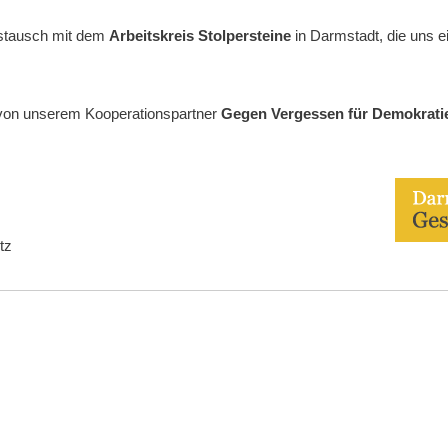
ustausch mit dem
Arbeitskreis Stolpersteine
in Darmstadt, die uns e
 von unserem Kooperationspartner
Gegen Vergessen für Demokrati
tz