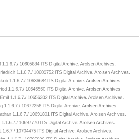
1.1.6.7./ 10605884 ITS Digital Archive. Arolsen Archives.
edrich 1.1.6.7./ 10609752 ITS Digital Archive. Arolsen Archives.
ob 1.1.6.7./ 10636684ITS Digital Archive. Arolsen Archives.
ed 1.1.6.7./ 10646560 ITS Digital Archive. Arolsen Archives.
mil 1.1.6.7./ 10656302 ITS Digital Archive. Arolsen Archives.
1.1.6.7./ 10672256 ITS Digital Archive. Arolsen Archives.
han 1.1.6.7./ 10691801 ITS Digital Archive. Arolsen Archives.
.1.6.7./ 10697770 ITS Digital Archive. Arolsen Archives.
.6.7./ 10704475 ITS Digital Archive. Arolsen Archives.