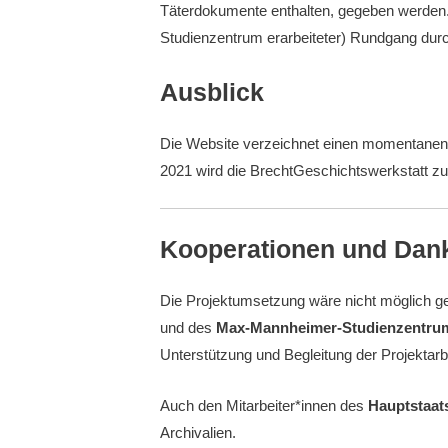
Täterdokumente enthalten, gegeben werden. 
Studienzentrum erarbeiteter) Rundgang durc
Ausblick
Die Website verzeichnet einen momentanen 
2021 wird die BrechtGeschichtswerkstatt zu
Kooperationen und Dan
Die Projektumsetzung wäre nicht möglich g
und des
Max-Mannheimer-Studienzentru
Unterstützung und Begleitung der Projektarb
Auch den Mitarbeiter*innen des
Hauptstaat
Archivalien.